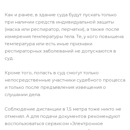
Как и ранее, в здание суда будут пускать только
при наличии средств индивидуальной защиты
(маска или респиратор, перчатки), а также после
измерения температуры тела. Те, у кого повышена
температура или есть иные признаки
респираторных заболеваний не допускаются в
суд.
Кроме того, попасть в суд смогут только
непосредственные участники судебного процесса
и только после предъявления извещения о
слушании дела.
Соблюдение дистанции в 1,5 метра тоже никто не
отменял. А для подачи документов рекомендуют
воспользоваться сервисом «Электронное