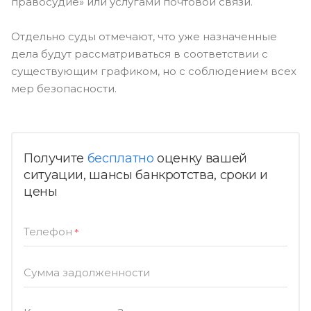
правосудие» или услугами почтовой связи.
Отдельно суды отмечают, что уже назначенные
дела будут рассматриваться в соответствии с
существующим графиком, но с соблюдением всех
мер безопасности.
Получите
бесплатно
оценку вашей
ситуации, шансы банкротства, сроки и
цены
Телефон
*
Сумма задолженности