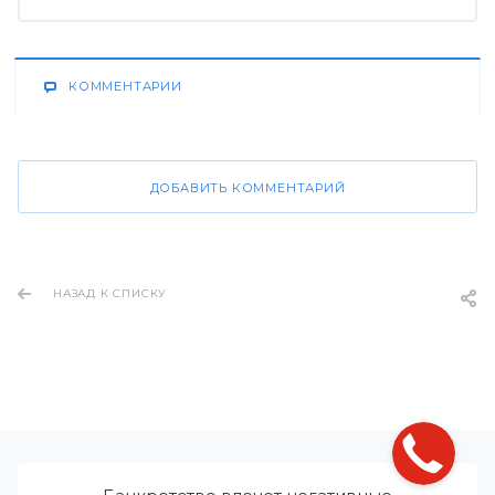
КОММЕНТАРИИ
ДОБАВИТЬ КОММЕНТАРИЙ
НАЗАД К СПИСКУ