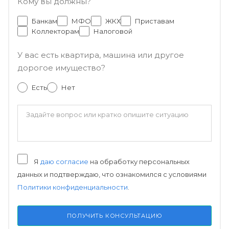
Кому вы должны?
Банкам
МФО
ЖКХ
Приставам
Коллекторам
Налоговой
У вас есть квартира, машина или другое
дорогое имущество?
Есть
Нет
Я
даю согласие
на обработку персональных
данных и подтверждаю, что ознакомился с условиями
Политики конфиденциальности
.
ПОЛУЧИТЬ КОНСУЛЬТАЦИЮ