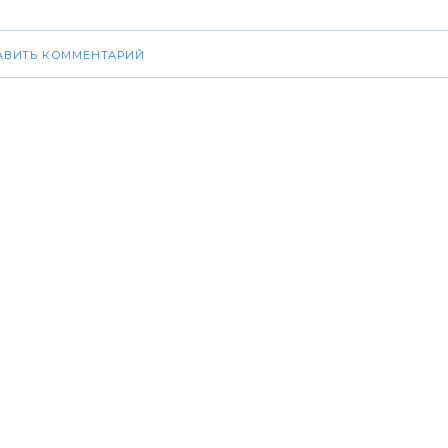
АВИТЬ КОММЕНТАРИЙ