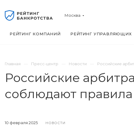
Москва
РЕЙТИНГ КОМПАНИЙ
РЕЙТИНГ УПРАВЛЯЮЩИХ
Главная
Пресс-центр
Новости
Российские арби
Российские арбитр
соблюдают правила
10 февраля 2025
НОВОСТИ