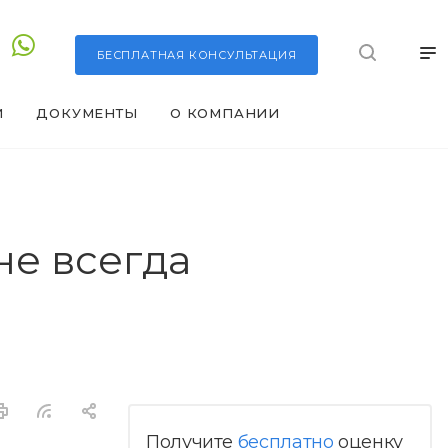
БЕСПЛАТНАЯ
КОНСУЛЬТАЦИЯ
И
ДОКУМЕНТЫ
О КОМПАНИИ
е всегда
Получите
бесплатно
оценку