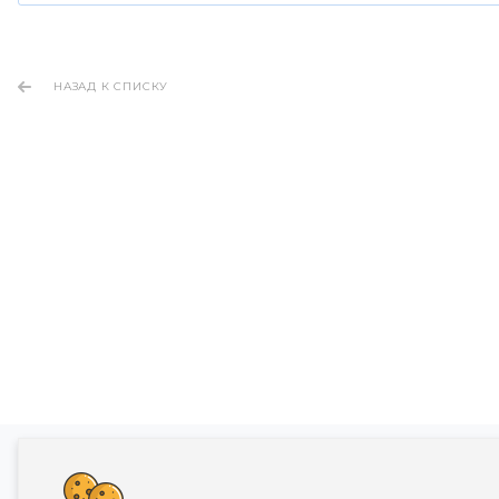
НАЗАД К СПИСКУ