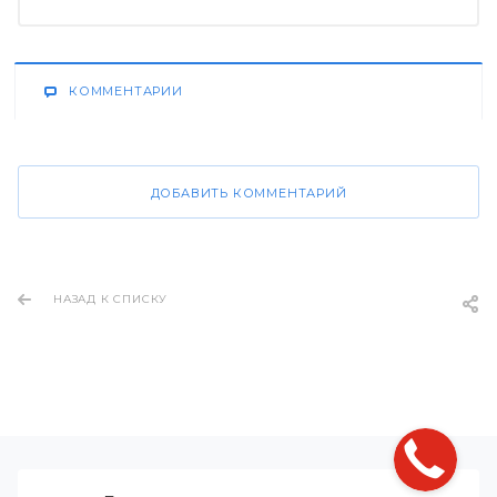
КОММЕНТАРИИ
ДОБАВИТЬ КОММЕНТАРИЙ
НАЗАД К СПИСКУ