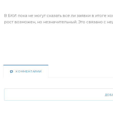
В БКИ пока не могут сказать все ли заявки в итоге 
рост возможен, но незначительный. Это связано с 
КОММЕНТАРИИ
ДОБ