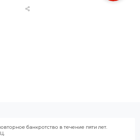
овторное банкротство в течение пяти лет.
Ц.