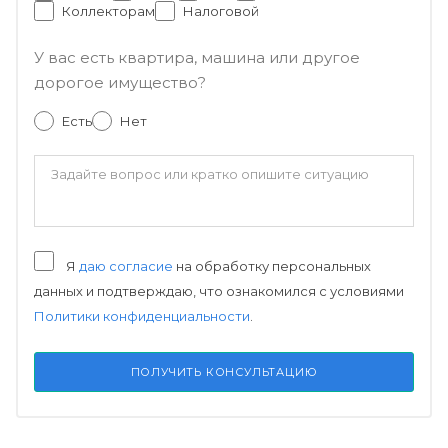
Коллекторам
Налоговой
У вас есть квартира, машина или другое
дорогое имущество?
Есть
Нет
Я
даю согласие
на обработку персональных
данных и подтверждаю, что ознакомился с условиями
Политики конфиденциальности
.
ПОЛУЧИТЬ КОНСУЛЬТАЦИЮ