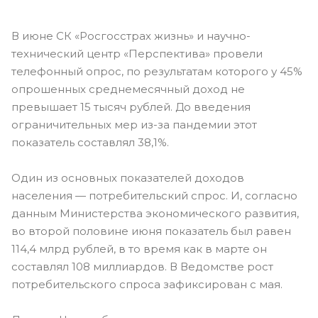
В июне СК «Росгосстрах жизнь» и научно-
технический центр «Перспектива» провели
телефонный опрос, по результатам которого у 45%
опрошенных среднемесячный доход не
превышает 15 тысяч рублей. До введения
ограничительных мер из-за пандемии этот
показатель составлял 38,1%.
Один из основных показателей доходов
населения — потребительский спрос. И, согласно
данным Министерства экономического развития,
во второй половине июня показатель был равен
114,4 млрд рублей, в то время как в марте он
составлял 108 миллиардов. В Ведомстве рост
потребительского спроса зафиксирован с мая.