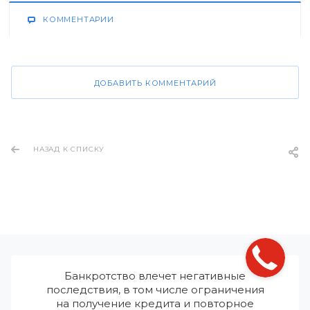
КОММЕНТАРИИ
ДОБАВИТЬ КОММЕНТАРИЙ
НАЗАД К СПИСКУ
Банкротство влечет негативные
последствия, в том числе ограничения
на получение кредита и повторное