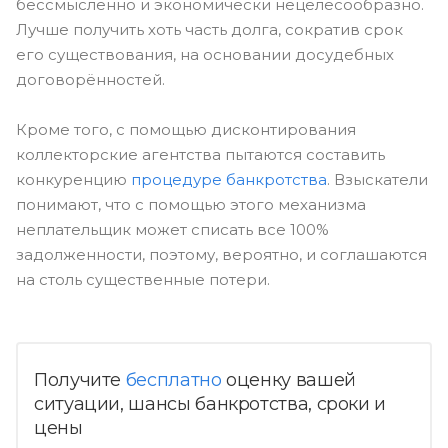
бессмысленно и экономически нецелесообразно.
Лучше получить хоть часть долга, сократив срок
его существования, на основании досудебных
договорённостей.
Кроме того, с помощью дисконтирования
коллекторские агентства пытаются составить
конкуренцию
процедуре банкротства
. Взыскатели
понимают, что с помощью этого механизма
неплательщик может списать все 100%
задолженности, поэтому, вероятно, и соглашаются
на столь существенные потери.
Получите
бесплатно
оценку вашей
ситуации, шансы банкротства, сроки и
цены