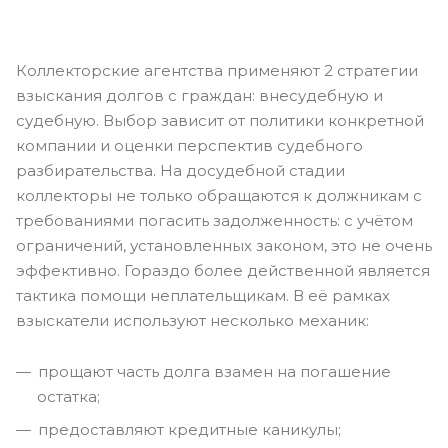
Коллекторские агентства применяют 2 стратегии
взыскания долгов с граждан: внесудебную и
судебную. Выбор зависит от политики конкретной
компании и оценки перспектив судебного
разбирательства. На досудебной стадии
коллекторы не только обращаются к должникам с
требованиями погасить задолженность: с учётом
ограничений, установленных законом, это не очень
эффективно. Гораздо более действенной является
тактика помощи неплательщикам. В её рамках
взыскатели используют несколько механик:
прощают часть долга взамен на погашение
остатка;
предоставляют кредитные каникулы;