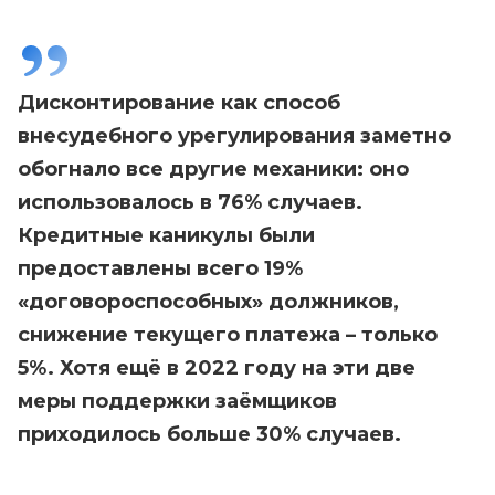
Дисконтирование как способ
внесудебного урегулирования заметно
обогнало все другие механики: оно
использовалось в 76% случаев.
Кредитные каникулы были
предоставлены всего 19%
«договороспособных» должников,
снижение текущего платежа – только
5%. Хотя ещё в 2022 году на эти две
меры поддержки заёмщиков
приходилось больше 30% случаев.