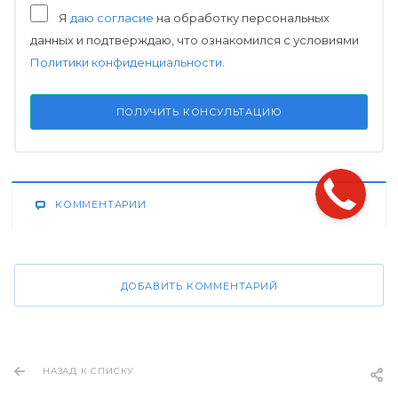
Я
даю согласие
на обработку персональных
данных и подтверждаю, что ознакомился с условиями
Политики конфиденциальности
.
ПОЛУЧИТЬ КОНСУЛЬТАЦИЮ
КОММЕНТАРИИ
ДОБАВИТЬ КОММЕНТАРИЙ
НАЗАД К СПИСКУ