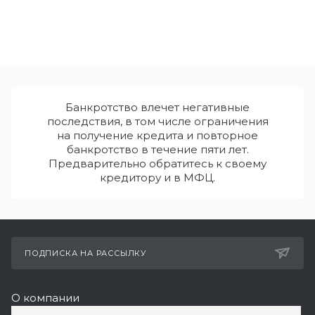
Банкротство влечет негативные
последствия, в том числе ограничения
на получение кредита и повторное
банкротство в течение пяти лет.
Предварительно обратитесь к своему
кредитору и в МФЦ.
ПОДПИСКА НА РАССЫЛКУ
О компании