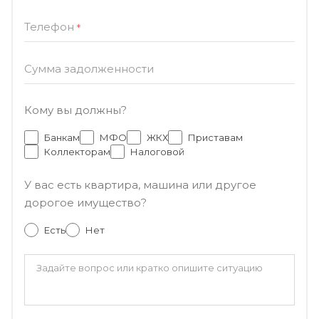
Телефон
*
Сумма задолженности
Кому вы должны?
Банкам
МФО
ЖКХ
Приставам
Коллекторам
Налоговой
У вас есть квартира, машина или другое
дорогое имущество?
Есть
Нет