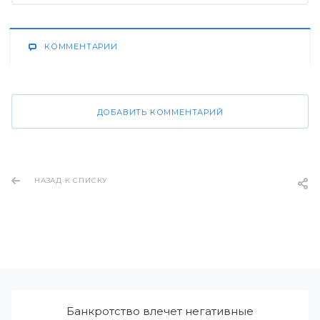
КОММЕНТАРИИ
ДОБАВИТЬ КОММЕНТАРИЙ
НАЗАД К СПИСКУ
Банкротство влечет негативные