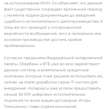
на использование ИНН. Он объясняет, что данный
факт существенно сокращает временной период
с момента подачи документации до введения
судебного исполнительного делопроизводства. К
тому же это приводит к стопроцентной
вероятности возбуждения, чего в приказном или
исковом производстве достичь крайне
проблематично.
Согласно сведениям Федеральной нотариальной
палаты, Сбербанк и ВТБ уже во всю задействуют
данную систему, а влиятельные кредитные
компании, которые тоже решили использовать ее,
сейчас на этапе доработки своих IT-систем для
внедрения. Нотариусы уже успели предоставить
свыше 36 000 цифровых исполнительных
подписей по всем видам договоров. Игорь
Тимошенко, глава отдела взысканий