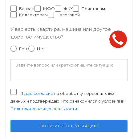
Банкам
МФО
ЖКХ
Приставам
Коллекторам
Налоговой
У вас есть квартира, машина или другое
дорогое имущество?
Есть
Нет
Я
даю согласие
на обработку персональных
данных и подтверждаю, что ознакомился с условиями
Политики конфиденциальности
.
ПОЛУЧИТЬ КОНСУЛЬТАЦИЮ