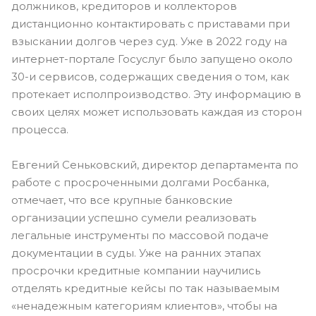
должников, кредиторов и коллекторов
дистанционно контактировать с приставами при
взыскании долгов через суд. Уже в 2022 году на
интернет-портале Госуслуг было запущено около
30-и сервисов, содержащих сведения о том, как
протекает исполпроизводство. Эту информацию в
своих целях может использовать каждая из сторон
процесса.
Евгений Сеньковский, директор департамента по
работе с просроченными долгами Росбанка,
отмечает, что все крупные банковские
организации успешно сумели реализовать
легальные инструменты по массовой подаче
документации в суды. Уже на ранних этапах
просрочки кредитные компании научились
отделять кредитные кейсы по так называемым
«ненадежным категориям клиентов», чтобы на