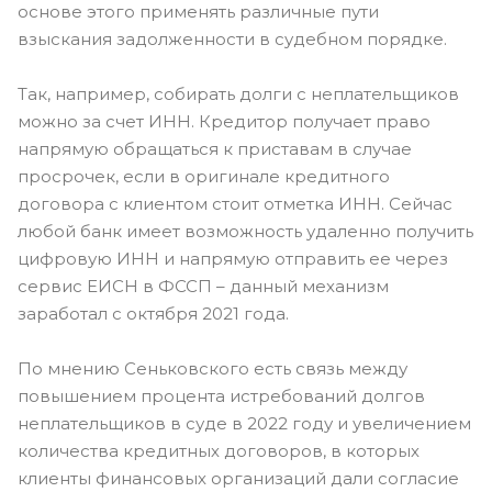
основе этого применять различные пути
взыскания задолженности в судебном порядке.
Так, например, собирать долги с неплательщиков
можно за счет ИНН. Кредитор получает право
напрямую обращаться к приставам в случае
просрочек, если в оригинале кредитного
договора с клиентом стоит отметка ИНН. Сейчас
любой банк имеет возможность удаленно получить
цифровую ИНН и напрямую отправить ее через
сервис ЕИСН в ФССП – данный механизм
заработал с октября 2021 года.
По мнению Сеньковского есть связь между
повышением процента истребований долгов
неплательщиков в суде в 2022 году и увеличением
количества кредитных договоров, в которых
клиенты финансовых организаций дали согласие