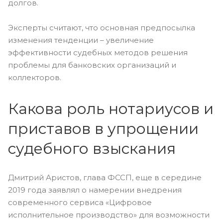
долгов.
Эксперты считают, что основная предпосылка
изменения тенденции – увеличение
эффективности судебных методов решения
проблемы для банковских организаций и
коллекторов.
Какова роль нотариусов и
приставов в упрощении
судебного взыскания
Дмитрий Аристов, глава ФССП, еще в середине
2019 года заявлял о намерении внедрения
современного сервиса «Цифровое
исполнительное производство» для возможности