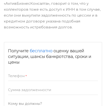
«АктивБизнесКонсалта», говорит о том, что у
коллекторов тоже есть доступ к ИНН в том случае,
если они выкупили задолженность по цессии и в
кредитном договоре указана подобная
возможность истребования долгов.
Получите
бесплатно
оценку вашей
ситуации, шансы банкротства, сроки и
цены
Телефон
*
Сумма задолженности
Кому вы должны?