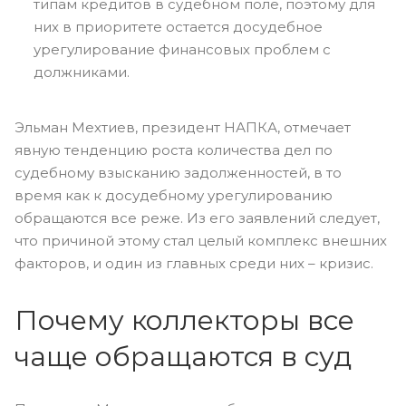
типам кредитов в судебном поле, поэтому для
них в приоритете остается досудебное
урегулирование финансовых проблем с
должниками.
Эльман Мехтиев, президент НАПКА, отмечает
явную тенденцию роста количества дел по
судебному взысканию задолженностей, в то
время как к досудебному урегулированию
обращаются все реже. Из его заявлений следует,
что причиной этому стал целый комплекс внешних
факторов, и один из главных среди них – кризис.
Почему коллекторы все
чаще обращаются в суд