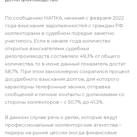
По сообщению НАПКА, начиная с февраля 2022
года взыскание задолженностей с граждан РФ
коллекторами в судебном порядке заметно
участилось. Если в начале года количество
открытых взыскателями судебных
делопроизводств составляло 49,3% от общего
количества, то в июне данный показатель достиг
58,7%. При этом закономерно сократился процент
досудебного взыскания долгов, для которого
характерны телефонные звонки, отправка
сообщений и личные контакты с должниками со
стороны коллекторов – с 50,7% до 41,3%.
В данном случае речь о делах, которые ведут
профессиональные коллекторские агентства –
лидеры на рынке цессии (когда финансовые