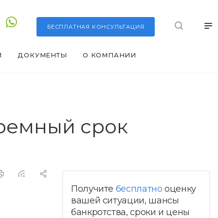
БЕСПЛАТНАЯ
КОНСУЛЬТАЦИЯ
И
ДОКУМЕНТЫ
О КОМПАНИИ
юремный срок
Получите
бесплатно
оценку
вашей ситуации, шансы
банкротства, сроки и цены