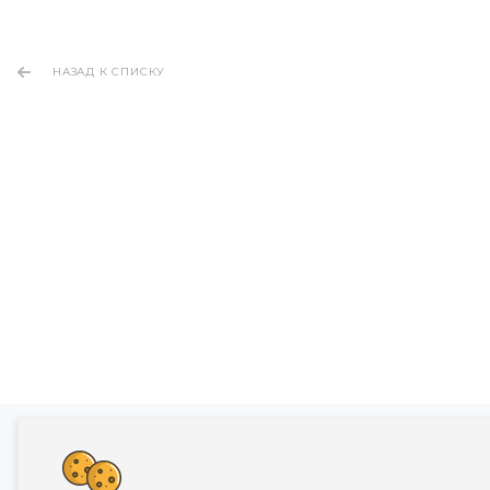
НАЗАД К СПИСКУ