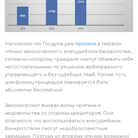
Напомним, что Госдума уже
приняла
в первом
чтении законопроект о внесудебном банкротстве,
согласно которому граждане смогут объявить себя
несостоятельными по решению арбитражного
управляющего и без судебных тяжб. Кроме того,
для физлиц процедура планируется быть
абсолютно бесплатной.
Законопроект вызвал волну критики и
недовольства со стороны кредиторов. Они
опасаются, что воспользоваться внесудебным
банкротством смогут недобросовестные
заемщики. Поэтому ко второму чтению возможно