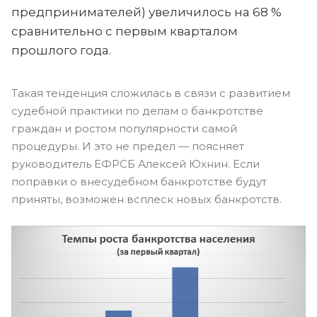
предпринимателей) увеличилось на 68 %
сравнительно с первым кварталом
прошлого года.
Такая тенденция сложилась в связи с развитием
судебной практики по делам о банкротстве
граждан и ростом популярности самой
процедуры. И это не предел — поясняет
руководитель ЕФРСБ Алексей Юхнин. Если
поправки о внесудебном банкротстве будут
приняты, возможен всплеск новых банкротств.