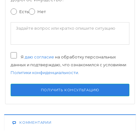
Есть
Нет
Я
даю согласие
на обработку персональных
данных и подтверждаю, что ознакомился с условиями
Политики конфиденциальности
.
ПОЛУЧИТЬ КОНСУЛЬТАЦИЮ
КОММЕНТАРИИ