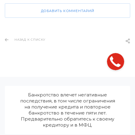
ДОБАВИТЬ КОММЕНТАРИЙ
НАЗАД К СПИСКУ
Банкротство влечет негативные
последствия, в том числе ограничения
на получение кредита и повторное
банкротство в течение пяти лет.
Предварительно обратитесь к своему
кредитору и в МФЦ.