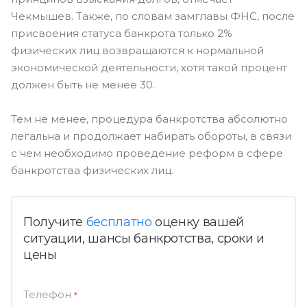
Чекмышев. Также, по словам замглавы ФНС, после
присвоения статуса банкрота только 2%
физических лиц возвращаются к нормальной
экономической деятельности, хотя такой процент
должен быть не менее 30.
Тем не менее, процедура банкротства абсолютно
легальна и продолжает набирать обороты, в связи
с чем необходимо проведение реформ в сфере
банкротства физических лиц.
Получите
бесплатно
оценку вашей
ситуации, шансы банкротства, сроки и
цены
Телефон
*