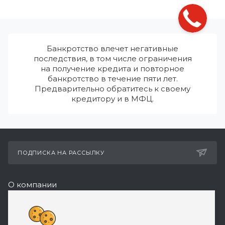
Банкротство влечет негативные
последствия, в том числе ограничения
на получение кредита и повторное
банкротство в течение пяти лет.
Предварительно обратитесь к своему
кредитору и в МФЦ.
ПОДПИСКА НА РАССЫЛКУ
О компании
Реквизиты
+7 (495) 532-05-11