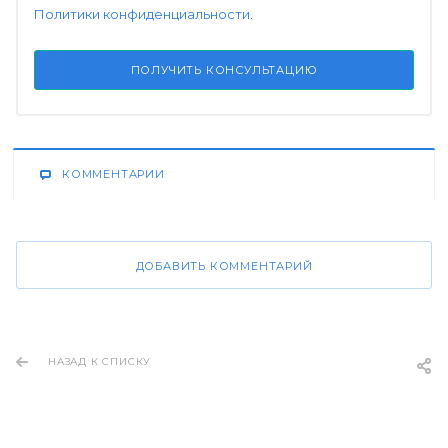
Политики конфиденциальности
.
ПОЛУЧИТЬ КОНСУЛЬТАЦИЮ
КОММЕНТАРИИ
ДОБАВИТЬ КОММЕНТАРИЙ
НАЗАД К СПИСКУ