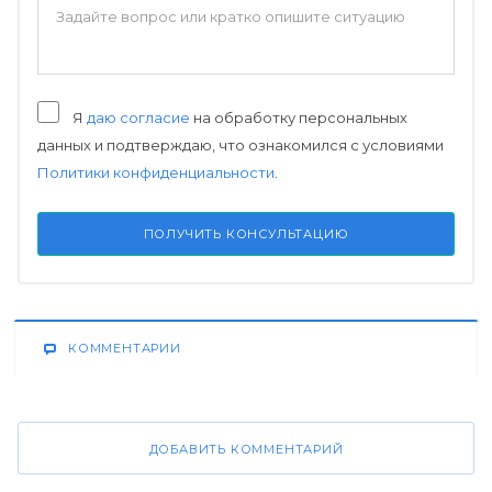
Я
даю согласие
на обработку персональных
данных и подтверждаю, что ознакомился с условиями
Политики конфиденциальности
.
ПОЛУЧИТЬ КОНСУЛЬТАЦИЮ
КОММЕНТАРИИ
ДОБАВИТЬ КОММЕНТАРИЙ