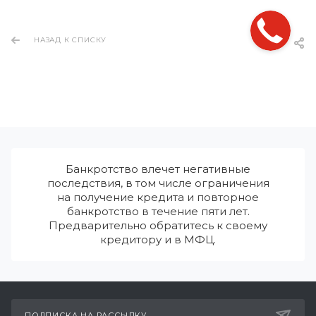
НАЗАД К СПИСКУ
Банкротство влечет негативные
последствия, в том числе ограничения
на получение кредита и повторное
банкротство в течение пяти лет.
Предварительно обратитесь к своему
кредитору и в МФЦ.
ПОДПИСКА НА РАССЫЛКУ