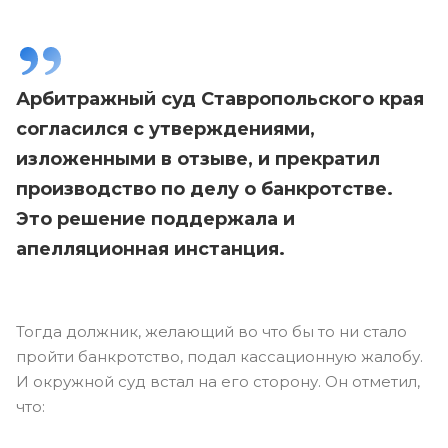
Арбитражный суд Ставропольского края
согласился с утверждениями,
изложенными в отзыве, и прекратил
производство по делу о банкротстве.
Это решение поддержала и
апелляционная инстанция.
Тогда должник, желающий во что бы то ни стало
пройти банкротство, подал кассационную жалобу.
И окружной суд встал на его сторону. Он отметил,
что: