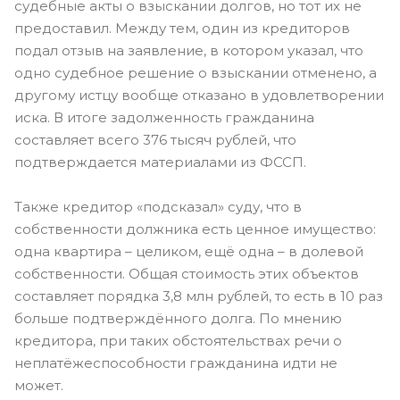
судебные акты о взыскании долгов, но тот их не
предоставил. Между тем, один из кредиторов
подал отзыв на заявление, в котором указал, что
одно судебное решение о взыскании отменено, а
другому истцу вообще отказано в удовлетворении
иска. В итоге задолженность гражданина
составляет всего 376 тысяч рублей, что
подтверждается материалами из ФССП.
Также кредитор «подсказал» суду, что в
собственности должника есть ценное имущество:
одна квартира – целиком, ещё одна – в долевой
собственности. Общая стоимость этих объектов
составляет порядка 3,8 млн рублей, то есть в 10 раз
больше подтверждённого долга. По мнению
кредитора, при таких обстоятельствах речи о
неплатёжеспособности гражданина идти не
может.