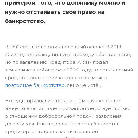
примером того, что должнику можно и
нужно отстаивать своё право на
банкротство.
В ней есть и ещё один полезный аспект. В 2019-
2022 годах гражданин уже проходил банкротство,
но по заявлению кредитора. А сам подал
заявление в арбитраж в 2023 году, то есть 5-летний
срок, по прошествии которого возможно
повторное банкротство
, явно не истёк.
Но суды признали, что в данном случае это не
имеет значения. 5-летний запрет действует только
в отношении добровольной подачи заявления
должником. Так что, если человека банкротил
кредитор, он вправе заявить о своей