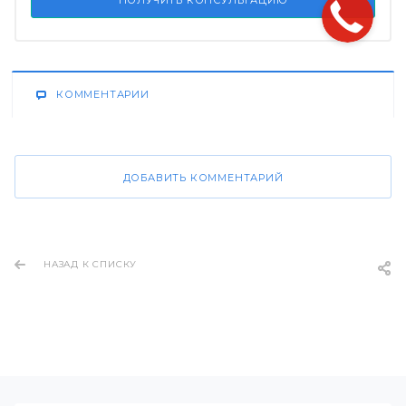
ПОЛУЧИТЬ КОНСУЛЬТАЦИЮ
КОММЕНТАРИИ
ДОБАВИТЬ КОММЕНТАРИЙ
НАЗАД К СПИСКУ