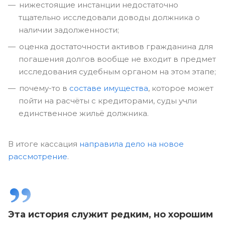
нижестоящие инстанции недостаточно
тщательно исследовали доводы должника о
наличии задолженности;
оценка достаточности активов гражданина для
погашения долгов вообще не входит в предмет
исследования судебным органом на этом этапе;
почему-то в
составе имущества
, которое может
пойти на расчёты с кредиторами, суды учли
единственное жильё должника.
В итоге кассация
направила дело на новое
рассмотрение
.
Эта история служит редким, но хорошим