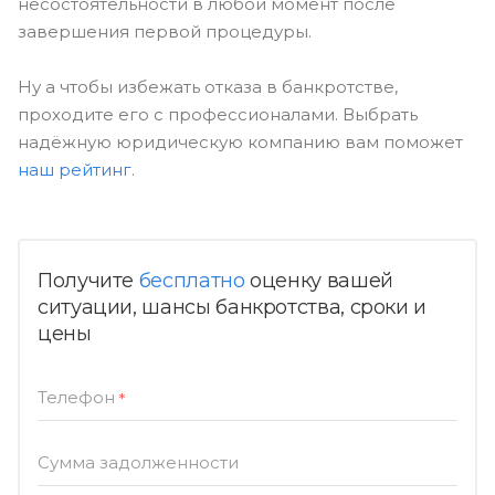
несостоятельности в любой момент после
завершения первой процедуры.
Ну а чтобы избежать отказа в банкротстве,
проходите его с профессионалами. Выбрать
надёжную юридическую компанию вам поможет
наш рейтинг
.
Получите
бесплатно
оценку вашей
ситуации, шансы банкротства, сроки и
цены
Телефон
*
Сумма задолженности