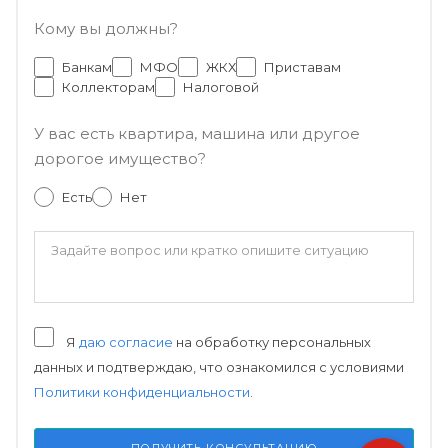
Кому вы должны?
Банкам
МФО
ЖКХ
Приставам
Коллекторам
Налоговой
У вас есть квартира, машина или другое
дорогое имущество?
Есть
Нет
Я
даю согласие
на обработку персональных
данных и подтверждаю, что ознакомился с условиями
Политики конфиденциальности
.