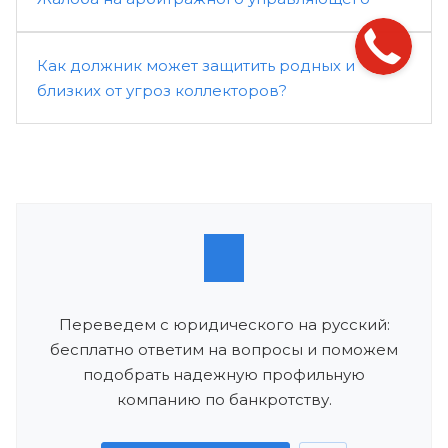
Как должник может защитить родных и
близких от угроз коллекторов?
Переведем с юридического на русский:
бесплатно ответим на вопросы и поможем
подобрать надежную профильную
компанию по банкротству.