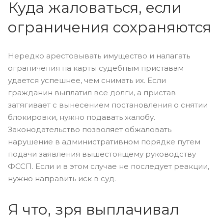
Куда жаловаться, если
ограничения сохраняются
Нередко арестовывать имущество и налагать
ограничения на карты судебным приставам
удается успешнее, чем снимать их. Если
гражданин выплатил все долги, а пристав
затягивает с вынесением постановления о снятии
блокировки, нужно подавать жалобу.
Законодательство позволяет обжаловать
нарушение в административном порядке путем
подачи заявления вышестоящему руководству
ФССП. Если и в этом случае не последует реакции,
нужно направить иск в суд.
Я что, зря выплачивал