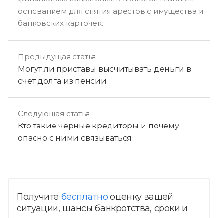
основанием для снятия арестов с имущества и
банковских карточек.
Предыдущая статья
Могут ли приставы высчитывать деньги в
счет долга из пенсии
Следующая статья
Кто такие черные кредиторы и почему
опасно с ними связываться
Получите
бесплатно
оценку вашей
ситуации, шансы банкротства, сроки и