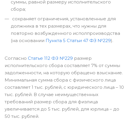
суммы, равной размеру исполнительского
сбора;
сохраняет ограничения, установленные для
должника в тех размерах, что нужны для
повторно возбужденного исполпроизводства
(на основании
Пункта 5 Статьи 47 ФЗ №229
).
Согласно
Статье 112 ФЗ №229
размер
исполнительского сбора составляет 7% от суммы
задолженности, на которую обращено взыскание.
Минимальная сумма сбора с физического лица
составляет 1 тыс. рублей, с юридического лица – 10
тыс. рублей. В случае неимущественных
требований размер сбора для физлица
увеличивается до 5 тыс. рублей, для юрлица – до
50 тыс. рублей.