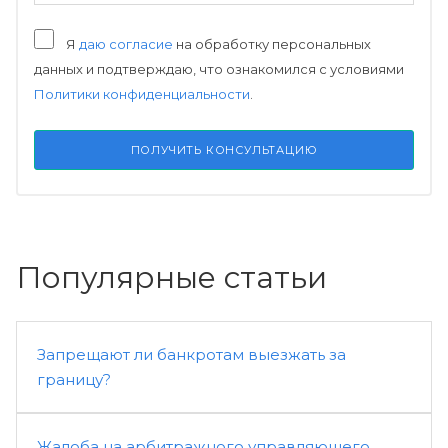
Я
даю согласие
на обработку персональных
данных и подтверждаю, что ознакомился с условиями
Политики конфиденциальности
.
ПОЛУЧИТЬ КОНСУЛЬТАЦИЮ
Популярные статьи
Запрещают ли банкротам выезжать за
границу?
Жалоба на арбитражного управляющего