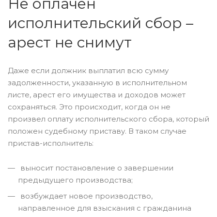
Не оплачен
исполнительский сбор –
арест не снимут
Даже если должник выплатил всю сумму
задолженности, указанную в исполнительном
листе, арест его имущества и доходов может
сохраняться. Это происходит, когда он не
произвел оплату исполнительского сбора, который
положен судебному приставу. В таком случае
пристав-исполнитель:
выносит постановление о завершении
предыдущего производства;
возбуждает новое производство,
направленное для взыскания с гражданина