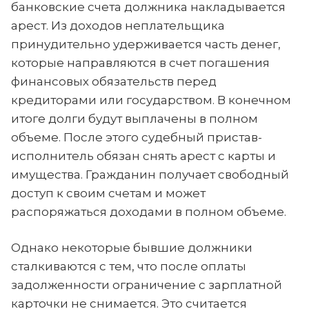
банковские счета должника накладывается
арест. Из доходов неплательщика
принудительно удерживается часть денег,
которые направляются в счет погашения
финансовых обязательств перед
кредиторами или государством. В конечном
итоге долги будут выплачены в полном
объеме. После этого судебный пристав-
исполнитель обязан снять арест с карты и
имущества. Гражданин получает свободный
доступ к своим счетам и может
распоряжаться доходами в полном объеме.
Однако некоторые бывшие должники
сталкиваются с тем, что после оплаты
задолженности ограничение с зарплатной
карточки не снимается. Это считается