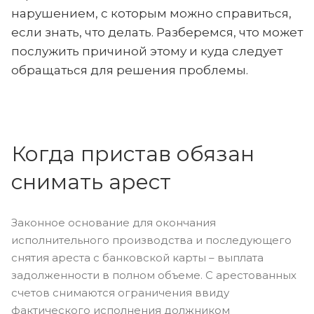
нарушением, с которым можно справиться,
если знать, что делать. Разберемся, что может
послужить причиной этому и куда следует
обращаться для решения проблемы.
Когда пристав обязан
снимать арест
Законное основание для окончания
исполнительного производства и последующего
снятия ареста с банковской карты – выплата
задолженности в полном объеме. С арестованных
счетов снимаются ограничения ввиду
фактического исполнения должником