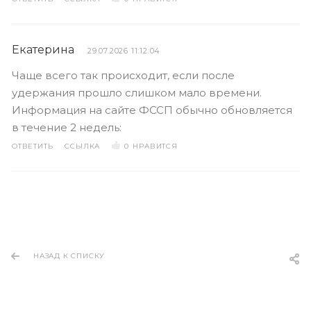
Екатерина
29.07.2026 11:12:04
Чаще всего так происходит, если после
удержания прошло слишком мало времени.
Информация на сайте ФССП обычно обновляется
в течение 2 недель:
ОТВЕТИТЬ
ССЫЛКА
0
НРАВИТСЯ
НАЗАД К СПИСКУ