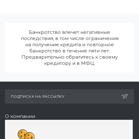
Банкротство влечет негативные
последствия, в том числе ограничения
на получение кредита и повторное
банкротство в течение пяти лет.
Предварительно обратитесь к своему
кредитору и в МФЦ.
ПОДПИСКА НА РАССЫЛКУ
О компании
Реквизиты