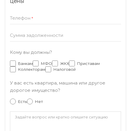
цены
Телефон
*
Сумма задолженности
Кому вы должны?
Банкам
МФО
ЖКХ
Приставам
Коллекторам
Налоговой
У вас есть квартира, машина или другое
дорогое имущество?
Есть
Нет