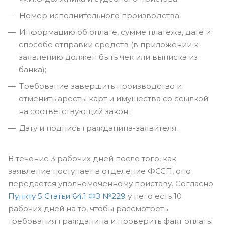
Номер исполнительного производства;
Информацию об оплате, сумме платежа, дате и
способе отправки средств (в приложении к
заявлению должен быть чек или выписка из
банка);
Требование завершить производство и
отменить аресты карт и имущества со ссылкой
на соответствующий закон;
Дату и подпись гражданина-заявителя.
В течение 3 рабочих дней после того, как
заявление поступает в отделение ФССП, оно
передается уполномоченному приставу. Согласно
Пункту 5 Статьи 64.1 ФЗ №229
у него есть 10
рабочих дней на то, чтобы рассмотреть
требования гражданина и проверить факт оплаты