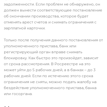
задолженности. Если проблем не обнаружено, он
должен вынести соответствующее постановление
об окончании производства, которое будет
отменять арест счетов и снимать ограничения с
зарплатной карточки.
Только после получения данного постановления от
уполномоченного пристава, банк или
регистрирующий орган вправе снимать
блокировку. Как быстро это произойдет, зависит
от срока рассмотрения. В Росреестре на это
может уйти до 5 рабочих дней, а в банках – до 3
рабочих дней. Если по истечению этого срока
ограничения не сняты, можно подать жалобу на
бездействие уполномоченного пристава, банка
или госоргана.