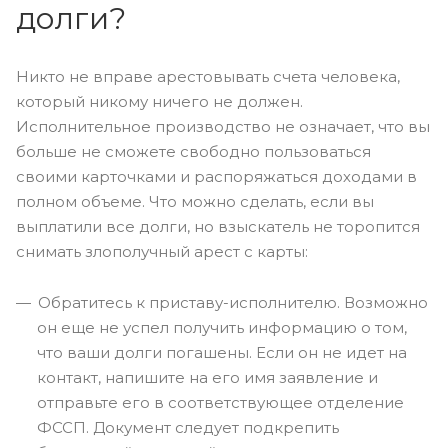
долги?
Никто не вправе арестовывать счета человека,
который никому ничего не должен.
Исполнительное производство не означает, что вы
больше не сможете свободно пользоваться
своими карточками и распоряжаться доходами в
полном объеме. Что можно сделать, если вы
выплатили все долги, но взыскатель не торопится
снимать злополучный арест с карты:
Обратитесь к приставу-исполнителю. Возможно
он еще не успел получить информацию о том,
что ваши долги погашены. Если он не идет на
контакт, напишите на его имя заявление и
отправьте его в соответствующее отделение
ФССП. Документ следует подкрепить