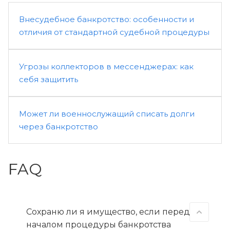
Внесудебное банкротство: особенности и
отличия от стандартной судебной процедуры
Угрозы коллекторов в мессенджерах: как
себя защитить
Может ли военнослужащий списать долги
через банкротство
FAQ
Сохраню ли я имущество, если перед
началом процедуры банкротства