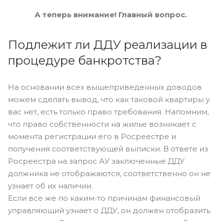
А теперь внимание! Главный вопрос.
Подлежит ли ДДУ реализации в
процедуре банкротства?
На основании всех вышеприведенных доводов
можем сделать вывод, что как таковой квартиры у
вас нет, есть только право требования. Напомним,
что право собственности на жилье возникает с
момента регистрации его в Росреестре и
получения соответствующей выписки. В ответе из
Росреестра на запрос АУ заключенные ДДУ
должника не отображаются, соответственно он не
узнает об их наличии.
Если все же по каким-то причинам финансовый
управляющий узнает о ДДУ, он должен отобразить