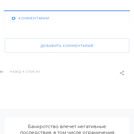
КОММЕНТАРИИ
ДОБАВИТЬ КОММЕНТАРИЙ
НАЗАД К СПИСКУ
Банкротство влечет негативные
последствия, в том числе ограничения