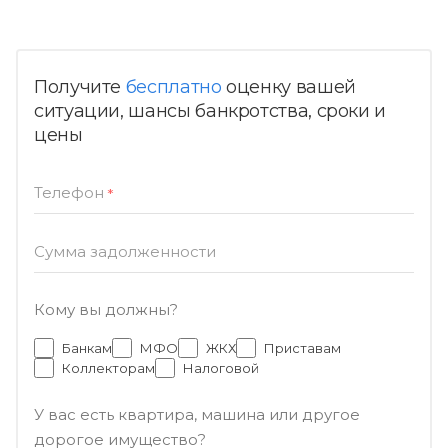
Получите
бесплатно
оценку вашей
ситуации, шансы банкротства, сроки и
цены
Телефон
*
Сумма задолженности
Кому вы должны?
Банкам
МФО
ЖКХ
Приставам
Коллекторам
Налоговой
У вас есть квартира, машина или другое
дорогое имущество?