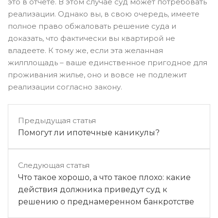
это в отчете. В этом случае суд может потребовать
реализации. Однако вы, в свою очередь, имеете
полное право обжаловать решение суда и
доказать, что фактически вы квартирой не
владеете. К тому же, если эта желанная
жилплощадь – ваше единственное пригодное для
проживания жилье, оно и вовсе не подлежит
реализации согласно закону.
Предыдущая статья
Помогут ли ипотечные каникулы?
Следующая статья
Что такое хорошо, а что такое плохо: какие
действия должника приведут суд к
решению о преднамеренном банкротстве