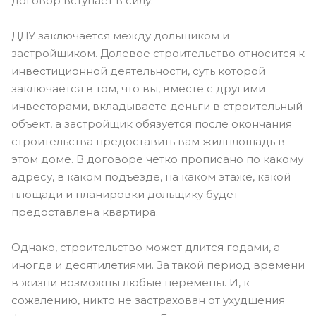
договор вступает в силу.
ДДУ заключается между дольщиком и
застройщиком. Долевое строительство относится к
инвестиционной деятельности, суть которой
заключается в том, что вы, вместе с другими
инвесторами, вкладываете деньги в строительный
объект, а застройщик обязуется после окончания
строительства предоставить вам жилплощадь в
этом доме. В договоре четко прописано по какому
адресу, в каком подъезде, на каком этаже, какой
площади и планировки дольщику будет
предоставлена квартира.
Однако, строительство может длится годами, а
иногда и десятилетиями. За такой период времени
в жизни возможны любые перемены. И, к
сожалению, никто не застрахован от ухудшения