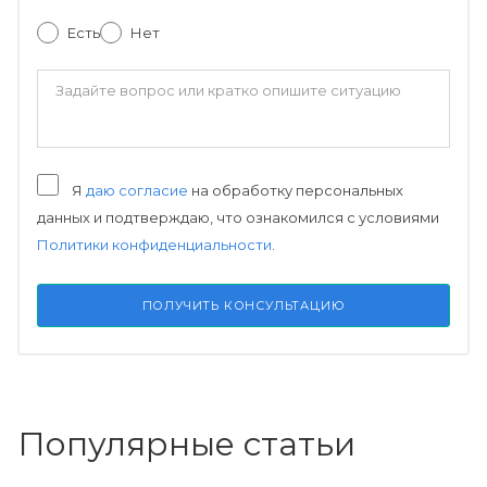
Есть
Нет
Я
даю согласие
на обработку персональных
данных и подтверждаю, что ознакомился с условиями
Политики конфиденциальности
.
ПОЛУЧИТЬ КОНСУЛЬТАЦИЮ
Популярные статьи