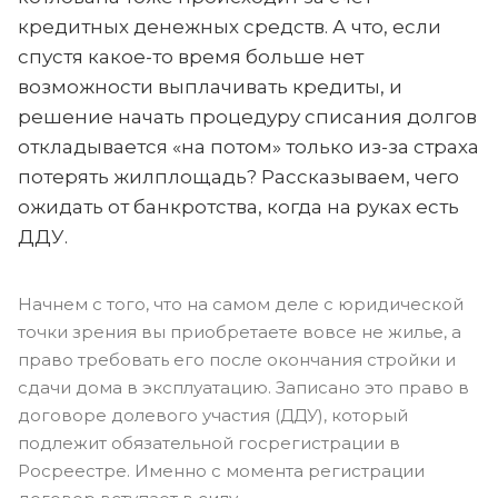
кредитных денежных средств. А что, если
спустя какое-то время больше нет
возможности выплачивать кредиты, и
решение начать процедуру списания долгов
откладывается «на потом» только из-за страха
потерять жилплощадь? Рассказываем, чего
ожидать от банкротства, когда на руках есть
ДДУ.
Начнем с того, что на самом деле с юридической
точки зрения вы приобретаете вовсе не жилье, а
право требовать его после окончания стройки и
сдачи дома в эксплуатацию. Записано это право в
договоре долевого участия (ДДУ), который
подлежит обязательной госрегистрации в
Росреестре. Именно с момента регистрации