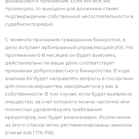
финансового положения. Если это все же
произошло, то выходом для должника станет
подтверждение собственной несостоятельности в
судебном порядке.
С момента признания гражданина банкротом, в
дело вступает арбитражный управляющий (АУ). На
протяжении 6-8 месяцев он будет выяснять,
действительно ли ваше дело соответствует
признакам добросовестного банкротства. В ходе
анализа АУ будет направлять запросы в госорганы
для поиска имущества, находящегося у вас в
собственности. В том случае, если будет выявлено
имущество, за счет которого можно частично или
полностью удовлетворить требования
кредиторов, оно будет реализовано. Исключения
из этого списка четко регламентированы законом
(статья 446 ГПК РФ).