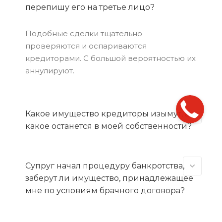
перепишу его на третье лицо?
Подобные сделки тщательно
проверяются и оспариваются
кредиторами. С большой вероятностью их
аннулируют.
Какое имущество кредиторы изымут, а
какое останется в моей собственности?
Супруг начал процедуру банкротства,
заберут ли имущество, принадлежащее
мне по условиям брачного договора?