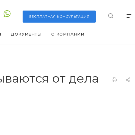
БЕСПЛАТНАЯ
КОНСУЛЬТАЦИЯ
И
ДОКУМЕНТЫ
О КОМПАНИИ
ваются от дела