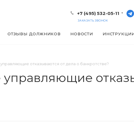
+7 (495) 532-05-11
ЗАКАЗАТЬ ЗВОНОК
ОТЗЫВЫ ДОЛЖНИКОВ
НОВОСТИ
ИНСТРУКЦИ
управляющие отказываются от дела о банкротстве?
 управляющие отказы