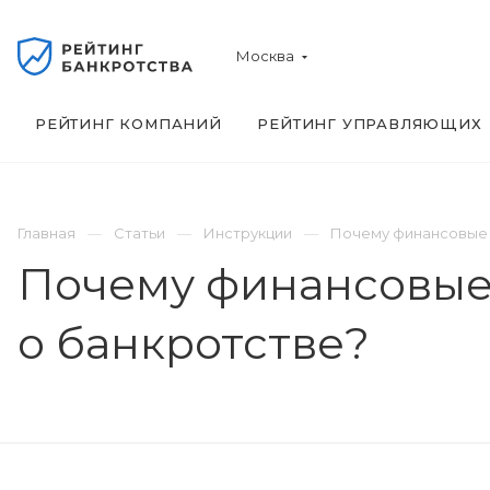
Москва
РЕЙТИНГ КОМПАНИЙ
РЕЙТИНГ УПРАВЛЯЮЩИХ
Главная
Статьи
Инструкции
Почему финансовые 
Почему финансовые
о банкротстве?