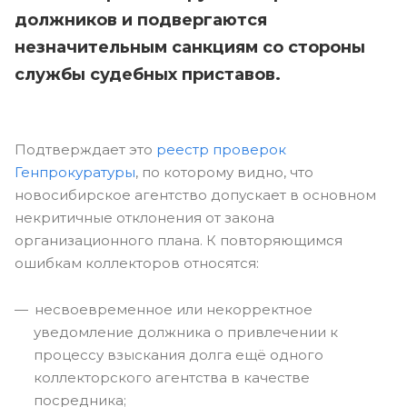
должников и подвергаются
незначительным санкциям со стороны
службы судебных приставов.
Подтверждает это
реестр проверок
Генпрокуратуры
, по которому видно, что
новосибирское агентство допускает в основном
некритичные отклонения от закона
организационного плана. К повторяющимся
ошибкам коллекторов относятся:
несвоевременное или некорректное
уведомление должника о привлечении к
процессу взыскания долга ещё одного
коллекторского агентства в качестве
посредника;