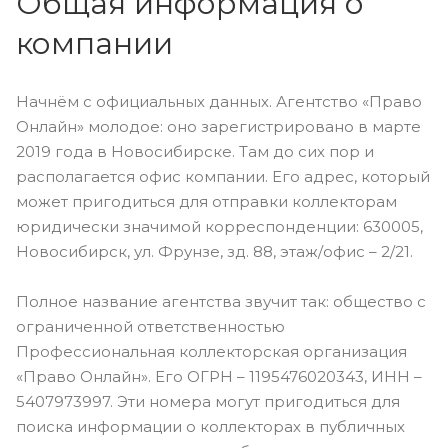
Общая информация о
компании
Начнём с официальных данных. Агентство «Право
Онлайн» молодое: оно зарегистрировано в марте
2019 года в Новосибирске. Там до сих пор и
располагается офис компании. Его адрес, который
может пригодиться для отправки коллекторам
юридически значимой корреспонденции: 630005,
Новосибирск, ул. Фрунзе, зд. 88, этаж/офис – 2/21.
Полное название агентства звучит так: общество с
ограниченной ответственностью
Профессиональная коллекторская организация
«Право Онлайн». Его ОГРН – 1195476020343, ИНН –
5407973997. Эти номера могут пригодиться для
поиска информации о коллекторах в публичных