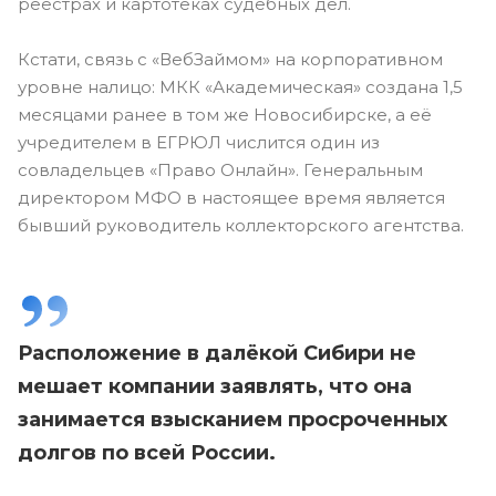
реестрах и картотеках судебных дел.
Кстати, связь с «ВебЗаймом» на корпоративном
уровне налицо: МКК «Академическая» создана 1,5
месяцами ранее в том же Новосибирске, а её
учредителем в ЕГРЮЛ числится один из
совладельцев «Право Онлайн». Генеральным
директором МФО в настоящее время является
бывший руководитель коллекторского агентства.
Расположение в далёкой Сибири не
мешает компании заявлять, что она
занимается взысканием просроченных
долгов по всей России.