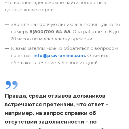
Что важнее, здесь можно найти контактные
данные коллекторов:
Звонить на горячую линию агентства нужно по
номеру
8(800)700-84-88.
Она работает с 8 до
20 часов по московскому времени.
К взыскателям можно обратиться с вопросом
по e-mail:
info@prav-online.com
.
Ответить
обещают в течение 3-5 рабочих дней.
Правда, среди отзывов должников
встречаются претензии, что ответ –
например, на запрос справки об
отсутствии задолженности – по