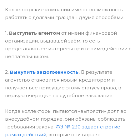
Коллекторские компании имеют возможность
работать с долгами граждан двумя способами:
1.
Выступать агентом
от имени финансовой
организации, выдавшей заём, то есть
представлять её интересы при взаимодействии с
неплательщиком.
2.
Выкупить задолженность
.
В результате
агентство становится новым кредитором и
получает все присущие этому статусу права, в
первую очередь – на судебное взыскание.
Когда коллекторы пытаются «вытрясти» долг во
внесудебном порядке, они обязаны соблюдать
требования закона.
ФЗ №-230 задаёт строгие
рамки действий
, которые они вправе