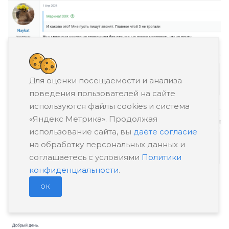
Для оценки посещаемости и анализа
поведения пользователей на сайте
используются файлы cookies и система
«Яндекс Метрика». Продолжая
использование сайта, вы
даёте согласие
на обработку персональных данных и
соглашаетесь с условиями
Политики
конфиденциальности
.
ОК
«Банки.ру»
: