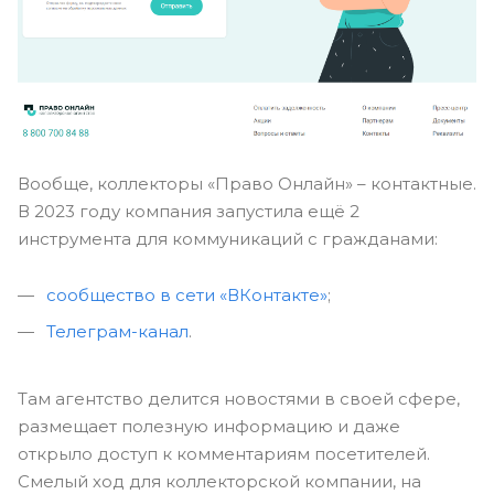
Вообще, коллекторы «Право Онлайн» – контактные.
В 2023 году компания запустила ещё 2
инструмента для коммуникаций с гражданами:
сообщество в сети «ВКонтакте»
;
Телеграм-канал
.
Там агентство делится новостями в своей сфере,
размещает полезную информацию и даже
открыло доступ к комментариям посетителей.
Смелый ход для коллекторской компании, на