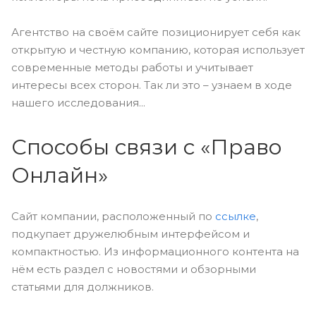
Агентство на своём сайте позиционирует себя как
открытую и честную компанию, которая использует
современные методы работы и учитывает
интересы всех сторон. Так ли это – узнаем в ходе
нашего исследования...
Способы связи с «Право
Онлайн»
Сайт компании, расположенный по
ссылке
,
подкупает дружелюбным интерфейсом и
компактностью. Из информационного контента на
нём есть раздел с новостями и обзорными
статьями для должников.