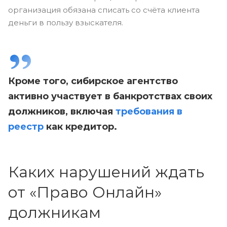
организация обязана списать со счёта клиента
деньги в пользу взыскателя.
Кроме того, сибирское агентство
активно участвует в банкротствах своих
должников, включая
требования в
реестр
как кредитор.
Каких нарушений ждать
от «Право Онлайн»
должникам