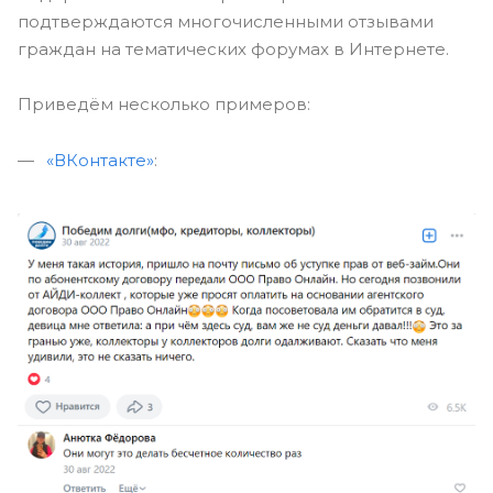
подтверждаются многочисленными отзывами
граждан на тематических форумах в Интернете.
Приведём несколько примеров:
«ВКонтакте»
: