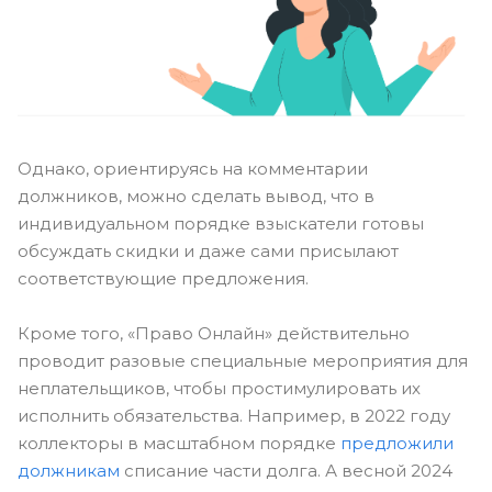
Однако, ориентируясь на комментарии
должников, можно сделать вывод, что в
индивидуальном порядке взыскатели готовы
обсуждать скидки и даже сами присылают
соответствующие предложения.
Кроме того, «Право Онлайн» действительно
проводит разовые специальные мероприятия для
неплательщиков, чтобы простимулировать их
исполнить обязательства. Например, в 2022 году
коллекторы в масштабном порядке
предложили
должникам
списание части долга. А весной 2024