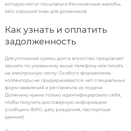
которую могут посыпаться бесконечные жалобы,
зато хороший знак для должников.
Как узнать и оплатить
задолженность
Для уточнения суммы долга агентство предлагает
звонить по указанному выше телефону или писать
на электронную почту. Особого формализма
коллекторы не придерживаются: нет специальных
форм заявлений и регламента их подачи.
Должнику нужно только идентифицировать себя,
чтобы получить достоверную информацию
(сообщить ФИО, дату рождения, паспортные
данные).