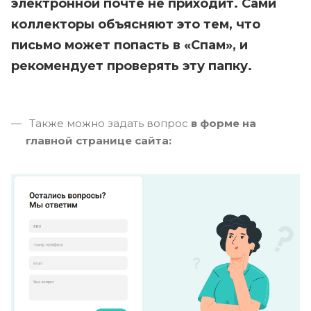
электронной почте не приходит. Сами
коллекторы объясняют это тем, что
письмо может попасть в «Спам», и
рекомендует проверять эту папку.
Также можно задать вопрос
в форме на
главной странице сайта: