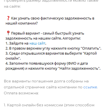
Проверить размер задолженности можно также
на сайте:
Все варианты погашения долга собраны на
отдельной страничке сайта компании по
ссылке
.
Оплата возможна:
1. Картой онлайн без комиссии (этим способом