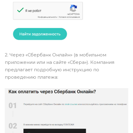
2. Через «Сбербанк Онлайн» (в мобильном
приложении или на сайте «Сбера»). Компания
предлагает подробную инструкцию по
проведению платежа: