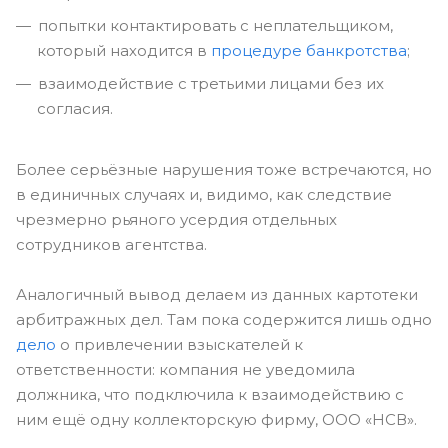
попытки контактировать с неплательщиком,
который находится в
процедуре банкротства
;
взаимодействие с третьими лицами без их
согласия.
Более серьёзные нарушения тоже встречаются, но
в единичных случаях и, видимо, как следствие
чрезмерно рьяного усердия отдельных
сотрудников агентства.
Аналогичный вывод делаем из данных картотеки
арбитражных дел. Там пока содержится лишь одно
дело
о привлечении взыскателей к
ответственности: компания не уведомила
должника, что подключила к взаимодействию с
ним ещё одну коллекторскую фирму, ООО «НСВ».