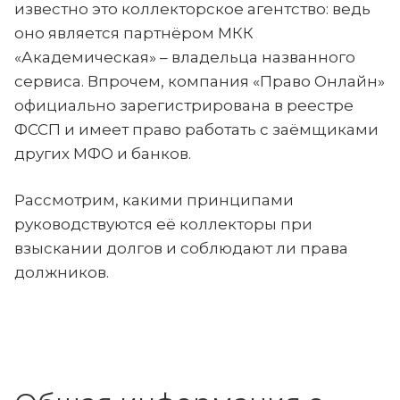
известно это коллекторское агентство: ведь
оно является партнёром МКК
«Академическая» – владельца названного
сервиса. Впрочем, компания «Право Онлайн»
официально зарегистрирована в реестре
ФССП и имеет право работать с заёмщиками
других МФО и банков.
Рассмотрим, какими принципами
руководствуются её коллекторы при
взыскании долгов и соблюдают ли права
должников.