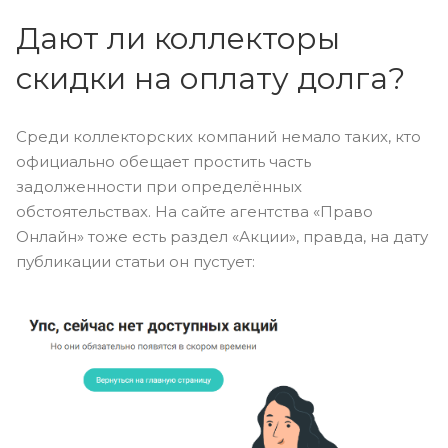
Дают ли коллекторы
скидки на оплату долга?
Среди коллекторских компаний немало таких, кто
официально обещает простить часть
задолженности при определённых
обстоятельствах. На сайте агентства «Право
Онлайн» тоже есть раздел «Акции», правда, на дату
публикации статьи он пустует: