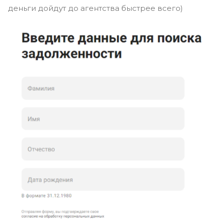
деньги дойдут до агентства быстрее всего)