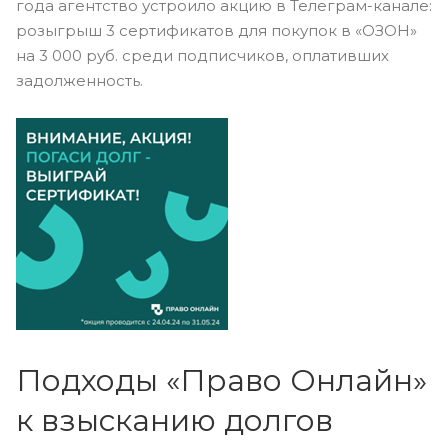
года агентство устроило акцию в Телеграм-канале:
розыгрыш 3 сертификатов для покупок в «ОЗОН»
на 3 000 руб. среди подписчиков, оплативших
задолженность.
Подходы «Право Онлайн»
к взысканию долгов