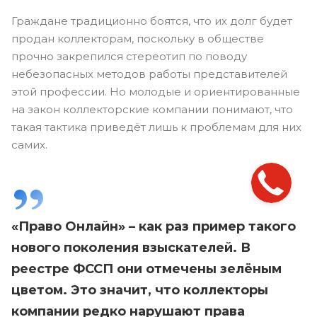
Граждане традиционно боятся, что их долг будет
продан коллекторам, поскольку в обществе
прочно закрепился стереотип по поводу
небезопасных методов работы представителей
этой профессии. Но молодые и ориентированные
на закон коллекторские компании понимают, что
такая тактика приведёт лишь к проблемам для них
самих.
«Право Онлайн» – как раз пример такого
нового поколения взыскателей. В
реестре ФССП они отмечены зелёным
цветом. Это значит, что коллекторы
компании редко нарушают права